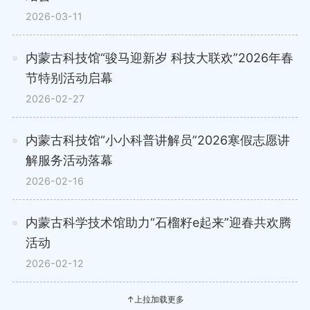
2026-03-11
内蒙古科技馆“骏马迎新岁 科技大联欢”2026年春
节特别活动启幕
2026-02-27
内蒙古科技馆“小小科普讲解员”2026寒假志愿讲
解服务活动落幕
2026-02-16
内蒙古科学技术馆助力“石榴籽e起来”迎春共欢腾
活动
2026-02-12
↑上拉加载更多