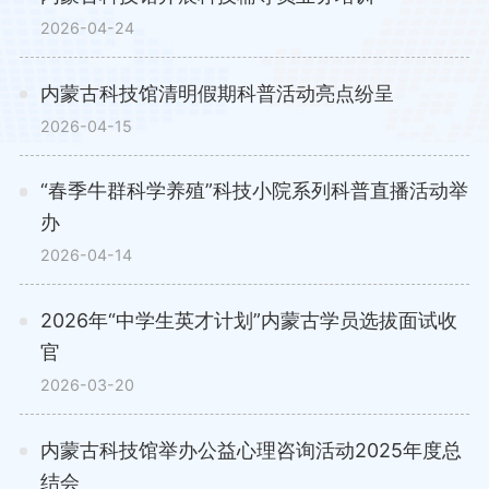
2026-04-24
机关党建
内蒙古科技馆清明假期科普活动亮点纷呈
举报须知
2026-04-15
“春季牛群科学养殖”科技小院系列科普直播活动举
办
2026-04-14
2026年“中学生英才计划”内蒙古学员选拔面试收
官
2026-03-20
内蒙古科技馆举办公益心理咨询活动2025年度总
结会