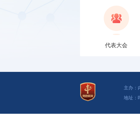
代表大会
主办：
地址：