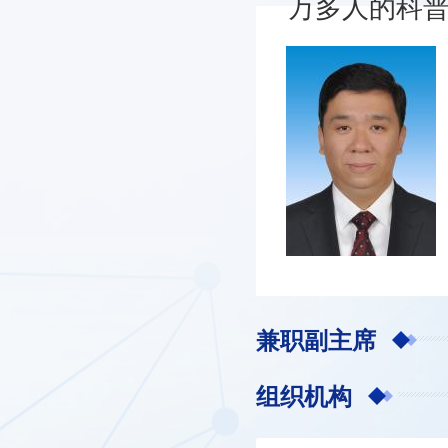
万多人的科普信
【查看更多】
兼职副主席
组织机构